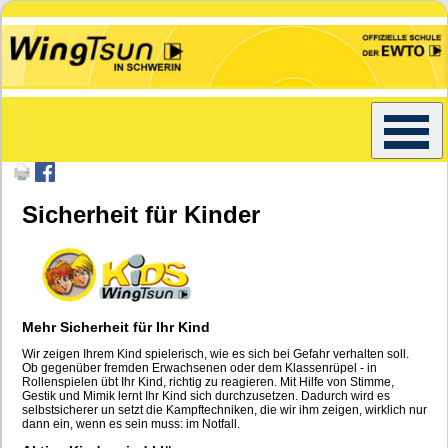
Sicherheit für Kinder
Mehr Sicherheit für Ihr Kind
Wir zeigen Ihrem Kind spielerisch, wie es sich bei Gefahr verhalten soll.
Ob gegenüber fremden Erwachsenen oder dem Klassenrüpel - in
Rollenspielen übt Ihr Kind, richtig zu reagieren. Mit Hilfe von Stimme,
Gestik und Mimik lernt Ihr Kind sich durchzusetzen. Dadurch wird es
selbstsicherer un setzt die Kampftechniken, die wir ihm zeigen, wirklich nur
dann ein, wenn es sein muss: im Notfall.